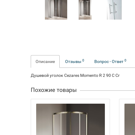
0
0
Описание
Отзывы
Вопрос - Ответ
Душевой уголок Cezares Momento R 2 90 C Cr
Похожие товары