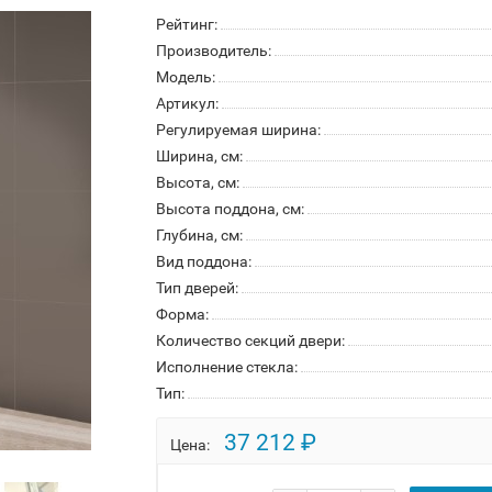
Рейтинг:
Производитель:
Модель:
Артикул:
Регулируемая ширина:
Ширина, см:
Высота, см:
Высота поддона, см:
Глубина, см:
Вид поддона:
Тип дверей:
Форма:
Количество секций двери:
Исполнение стекла:
Тип:
37 212 ₽
Цена: