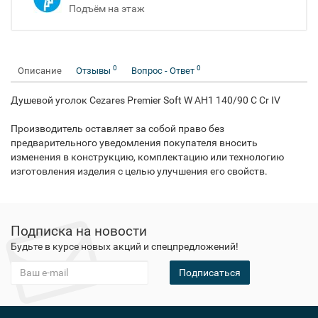
Подъём на этаж
0
0
Описание
Отзывы
Вопрос - Ответ
Душевой уголок Cezares Premier Soft W AH1 140/90 C Cr IV
Производитель оставляет за собой право без
предварительного уведомления покупателя вносить
изменения в конструкцию, комплектацию или технологию
изготовления изделия с целью улучшения его свойств.
Подписка на новости
Будьте в курсе новых акций и спецпредложений!
Подписаться