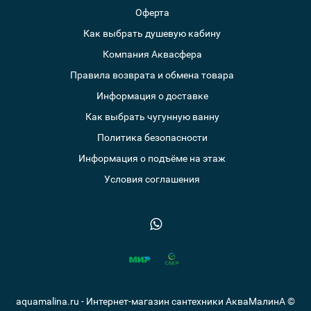
Оферта
Как выбрать душевую кабину
Компания Аквасфера
Правила возврата и обмена товара
Информация о доставке
Как выбрать чугунную ванну
Политика безопасности
Информация о подъёме на этаж
Условия соглашения
aquamalina.ru - Интернет-магазин сантехники АкваМалинА ©