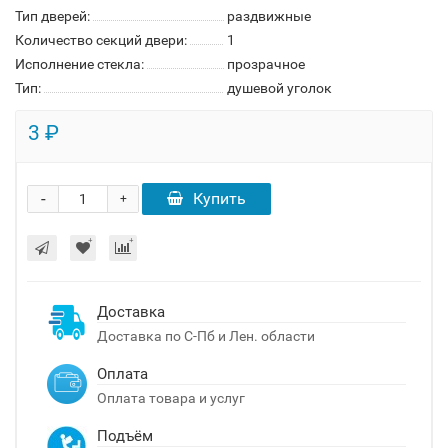
Тип дверей:
раздвижные
Количество секций двери:
1
Исполнение стекла:
прозрачное
Тип:
душевой уголок
3 ₽
-
Купить
+
Доставка
Доставка по С-Пб и Лен. области
Оплата
Оплата товара и услуг
Подъём