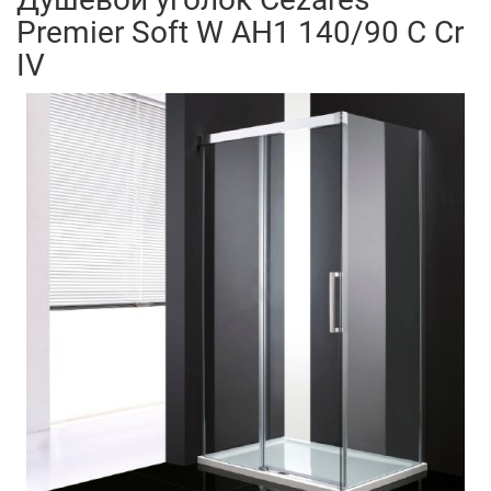
Premier Soft W AH1 140/90 C Cr
IV