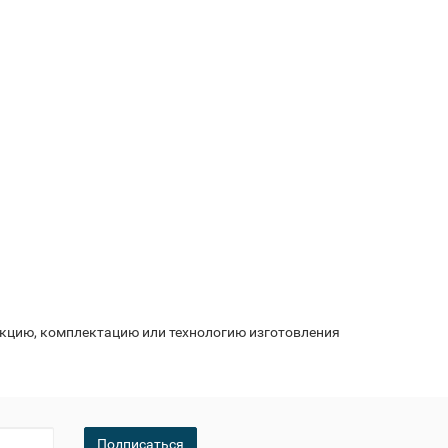
укцию, комплектацию или технологию изготовления
Подписаться