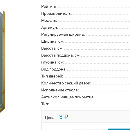
Рейтинг:
Производитель:
Модель:
Артикул:
Регулируемая ширина:
Ширина, см:
Высота, см:
Высота поддона, см:
Глубина, см:
Вид поддона:
Тип дверей:
Количество секций двери:
Исполнение стекла:
Антискользящее покрытие:
Тип:
3 ₽
Цена: