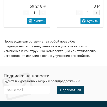
59 218 ₽
3 ₽
-
-
+
+
Купить
Купить
Производитель оставляет за собой право без
предварительного уведомления покупателя вносить
изменения в конструкцию, комплектацию или технологию
изготовления изделия с целью улучшения его свойств.
Подписка на новости
Будьте в курсе новых акций и спецпредложений!
Подписаться