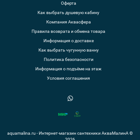
Оферта
Как выбрать душевую кабину
Компания Аквасфера
Правила возврата и обмена товара
Информация о доставке
Как выбрать чугунную ванну
Политика безопасности
Информация о подъёме на этаж
Условия соглашения
aquamalina.ru - Интернет-магазин сантехники АкваМалинА ©
2026