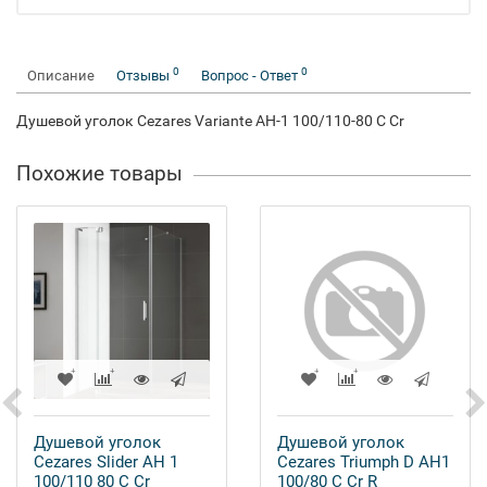
0
0
Описание
Отзывы
Вопрос - Ответ
Душевой уголок Cezares Variante AH-1 100/110-80 C Cr
Похожие товары
Душевой уголок
Душевой уголок
Cezares Slider AH 1
Cezares Triumph D AH1
100/110 80 C Cr
100/80 C Cr R