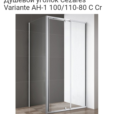
Variante AH-1 100/110-80 C Cr