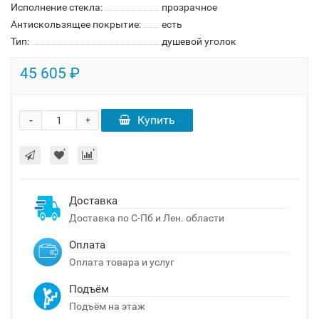
Исполнение стекла:
прозрачное
Антискользящее покрытие:
есть
Тип:
душевой уголок
45 605 ₽
-
Купить
+
Доставка
Доставка по С-Пб и Лен. области
Оплата
Оплата товара и услуг
Подъём
Подъём на этаж