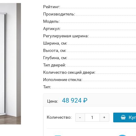
Рейтинг:
Производитель:
Модель:
Артикул:
Регулируемая ширина:
Ширина, см:
Высота, см:
Глубина, см:
Тип дверей:
Количество секций двери:
Исполнение стекла:
Тип:
48 924 ₽
Цена:
-
Ку
Количество:
+