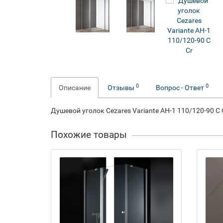
0
0
Описание
Отзывы
Вопрос - Ответ
Душевой уголок Cezares Variante AH-1 110/120-90 C 
Похожие товары