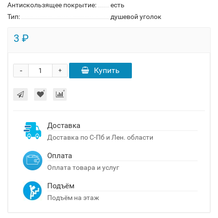
Антискользящее покрытие:
есть
Тип:
душевой уголок
3 ₽
-
Купить
+
Доставка
Доставка по С-Пб и Лен. области
Оплата
Оплата товара и услуг
Подъём
Подъём на этаж