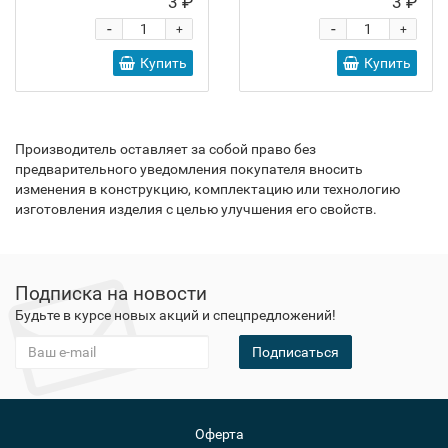
3 ₽
3 ₽
-
-
+
+
Купить
Купить
Производитель оставляет за собой право без
предварительного уведомления покупателя вносить
изменения в конструкцию, комплектацию или технологию
изготовления изделия с целью улучшения его свойств.
Подписка на новости
Будьте в курсе новых акций и спецпредложений!
Подписаться
Оферта