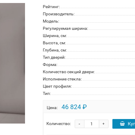
Рейтинг:
Производитель:
Модель:
Регулируемая ширина:
Ширина, см:
Высота, см:
Глубина, см:
Тип дверей:
Форма:
Количество секций двери:
Исполнение стекла:
Цвет профиля:
Тип:
46 824 ₽
Цена:
-
Ку
Количество:
+