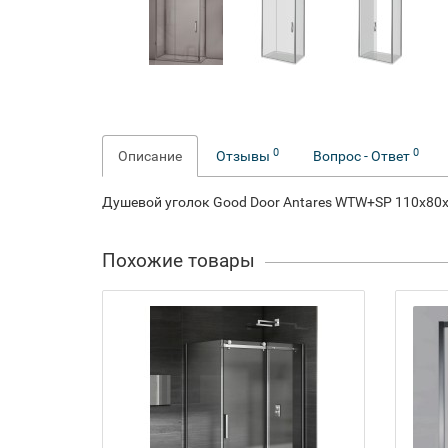
0
0
Описание
Отзывы
Вопрос - Ответ
Душевой уголок Good Door Antares WTW+SP 110х80
Похожие товары