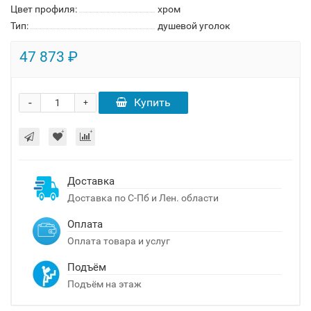
Цвет профиля:
хром
Тип:
душевой уголок
47 873 ₽
-
Купить
+
Доставка
Доставка по С-Пб и Лен. области
Оплата
Оплата товара и услуг
Подъём
Подъём на этаж