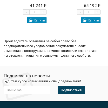
41 241 ₽
65 192 ₽
-
-
+
+
Купить
Купить
Производитель оставляет за собой право без
предварительного уведомления покупателя вносить
изменения в конструкцию, комплектацию или технологию
изготовления изделия с целью улучшения его свойств.
Подписка на новости
Будьте в курсе новых акций и спецпредложений!
Подписаться