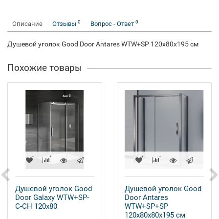
0
0
Описание
Отзывы
Вопрос - Ответ
Душевой уголок Good Door Antares WTW+SP 120х80х195 см
Похожие товары
Душевой уголок Good
Душевой уголок Good
Door Galaxy WTW+SP-
Door Antares
C-CH 120x80
WTW+SP+SP
120х80х80х195 см