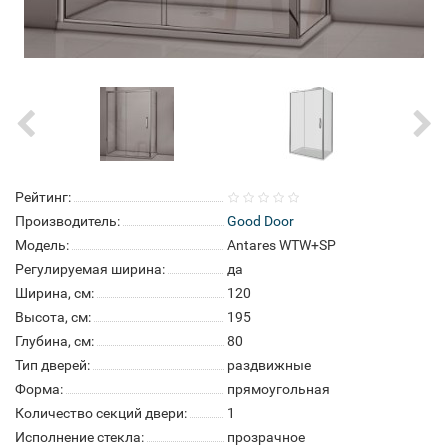
Рейтинг:
Производитель:
Good Door
Модель:
Antares WTW+SP
Регулируемая ширина:
да
Ширина, см:
120
Высота, см:
195
Глубина, см:
80
Тип дверей:
раздвижные
Форма:
прямоугольная
Количество секций двери:
1
Исполнение стекла:
прозрачное