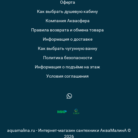
Оферта
Как выбрать душевую кабину
Компания Аквасфера
Правила возврата и обмена товара
Информация о доставке
Как выбрать чугунную ванну
Политика безопасности
Информация о подъёме на этаж
Условия соглашения
aquamalina.ru - Интернет-магазин сантехники АкваМалинА ©
2026