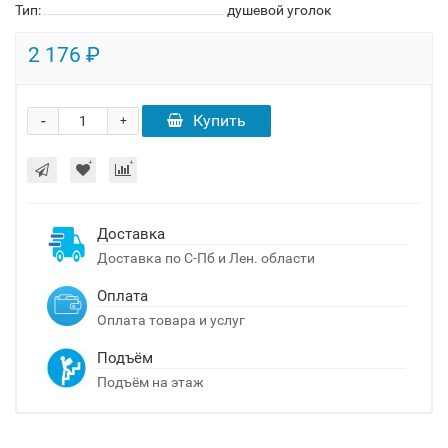
Тип:
душевой уголок
2 176 ₽
-
Купить
+
Доставка
Доставка по С-Пб и Лен. области
Оплата
Оплата товара и услуг
Подъём
Подъём на этаж