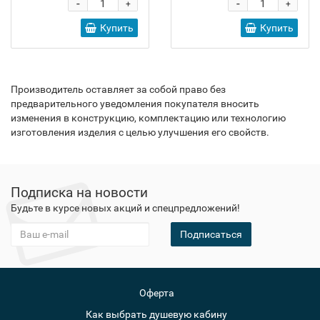
-
-
+
+
Купить
Купить
Производитель оставляет за собой право без
предварительного уведомления покупателя вносить
изменения в конструкцию, комплектацию или технологию
изготовления изделия с целью улучшения его свойств.
Подписка на новости
Будьте в курсе новых акций и спецпредложений!
Подписаться
Оферта
Как выбрать душевую кабину