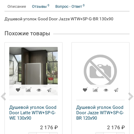
0
0
Описание
Отзывы
Вопрос - Ответ
Душевой уголок Good Door Jazze WTW+SP-G-BR 130x90
Похожие товары
Душевой уголок Good
Душевой уголок Good
Door Latte WTW+SP-G-
Door Jazze WTW+SP-G-
WE 130x90
BR 120x90
2 176 ₽
2 176 ₽