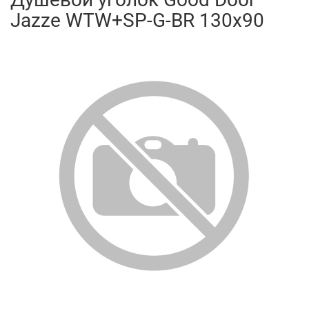
Jazze WTW+SP-G-BR 130x90