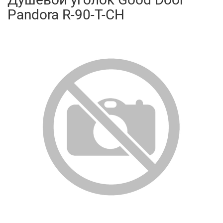
Pandora R-90-T-CH