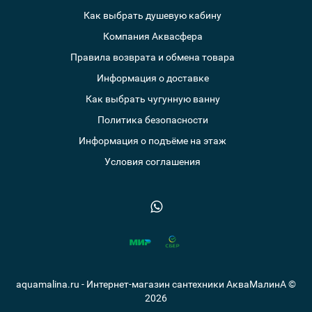
Как выбрать душевую кабину
Компания Аквасфера
Правила возврата и обмена товара
Информация о доставке
Как выбрать чугунную ванну
Политика безопасности
Информация о подъёме на этаж
Условия соглашения
aquamalina.ru - Интернет-магазин сантехники АкваМалинА ©
2026