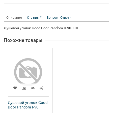
0
0
Описание
Отзывы
Вопрос - Ответ
Душевой уголок Good Door Pandora R-90-T-CH
Похожие товары
Душевой уголок Good
Door Pandora R90