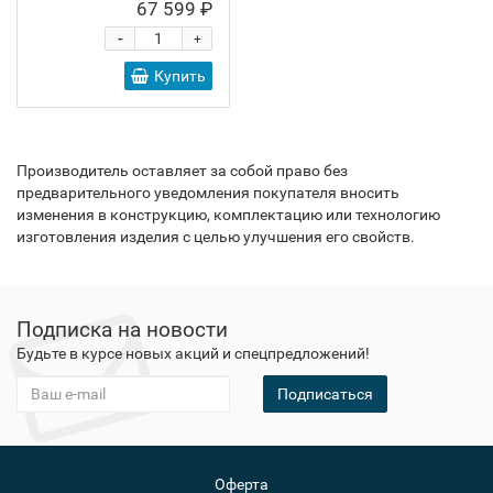
67 599 ₽
-
+
Купить
Производитель оставляет за собой право без
предварительного уведомления покупателя вносить
изменения в конструкцию, комплектацию или технологию
изготовления изделия с целью улучшения его свойств.
Подписка на новости
Будьте в курсе новых акций и спецпредложений!
Подписаться
Оферта