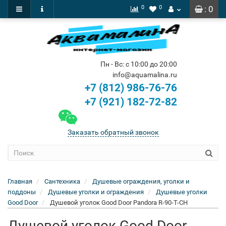
0
0
: 0
Пн - Вс: с 10:00 до 20:00
info@aquamalina.ru
+7 (812) 986-76-76
+7 (921) 182-72-82
Заказать обратный звонок
Главная
Сантехника
Душевые ограждения, уголки и
поддоны
Душевые уголки и ограждения
Душевые уголки
Good Door
Душевой уголок Good Door Pandora R-90-T-CH
Душевой уголок Good Door