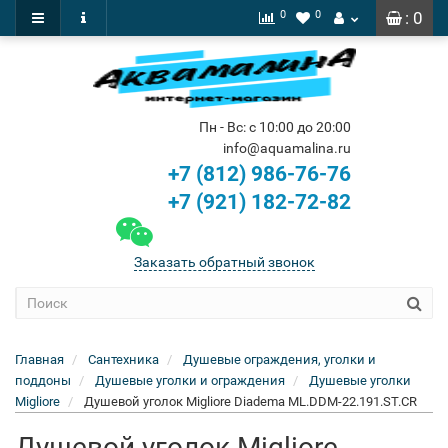
0
0
: 0
Пн - Вс: с 10:00 до 20:00
info@aquamalina.ru
+7 (812) 986-76-76
+7 (921) 182-72-82
Заказать обратный звонок
Главная
Сантехника
Душевые ограждения, уголки и
поддоны
Душевые уголки и ограждения
Душевые уголки
Migliore
Душевой уголок Migliore Diadema ML.DDM-22.191.ST.CR
Душевой уголок Migliore