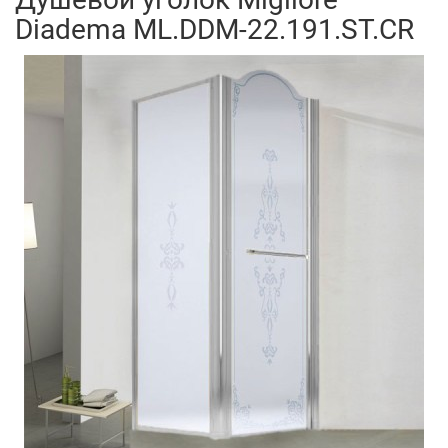
Diadema ML.DDM-22.191.ST.CR