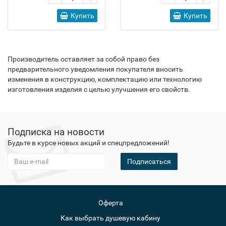
Купить
Купить
Производитель оставляет за собой право без
предварительного уведомления покупателя вносить
изменения в конструкцию, комплектацию или технологию
изготовления изделия с целью улучшения его свойств.
Подписка на новости
Будьте в курсе новых акций и спецпредложений!
Подписаться
Оферта
Как выбрать душевую кабину