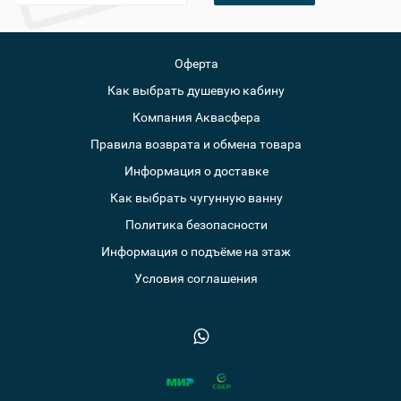
Оферта
Как выбрать душевую кабину
Компания Аквасфера
Правила возврата и обмена товара
Информация о доставке
Как выбрать чугунную ванну
Политика безопасности
Информация о подъёме на этаж
Условия соглашения