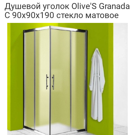
Душевой уголок Olive'S Granada
C 90x90x190 стекло матовое