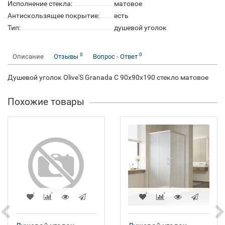
Исполнение стекла:
матовое
Антискользящее покрытие:
есть
Тип:
душевой уголок
0
0
Описание
Отзывы
Вопрос - Ответ
Душевой уголок Olive'S Granada C 90x90x190 стекло матовое
Похожие товары