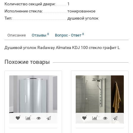
Количество секций двери:
1
Исполнение стекла:
тонированное
Тип:
душевой уголок
0
0
Описание
Отзывы
Вопрос - Ответ
Душевой уголок Radaway Almatea KDJ 100 стекло графит L
Похожие товары