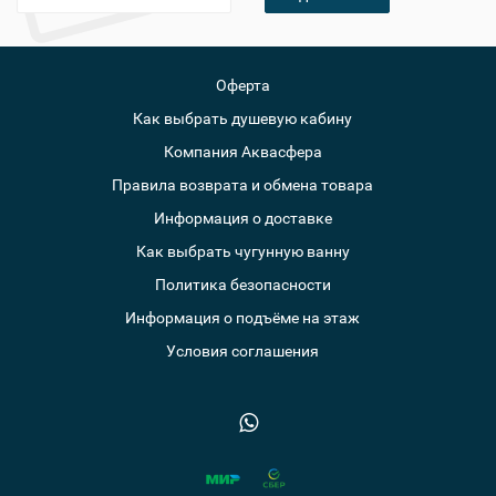
Оферта
Как выбрать душевую кабину
Компания Аквасфера
Правила возврата и обмена товара
Информация о доставке
Как выбрать чугунную ванну
Политика безопасности
Информация о подъёме на этаж
Условия соглашения