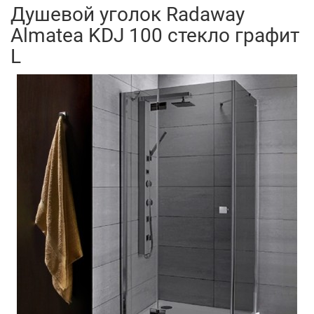
Душевой уголок Radaway
Almatea KDJ 100 стекло графит
L