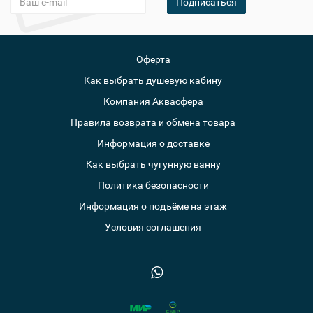
Подписаться
Оферта
Как выбрать душевую кабину
Компания Аквасфера
Правила возврата и обмена товара
Информация о доставке
Как выбрать чугунную ванну
Политика безопасности
Информация о подъёме на этаж
Условия соглашения