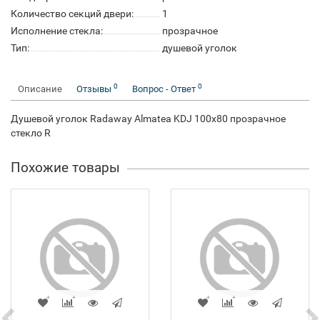
Количество секций двери:
1
Исполнение стекла:
прозрачное
Тип:
душевой уголок
0
0
Описание
Отзывы
Вопрос - Ответ
Душевой уголок Radaway Almatea KDJ 100x80 прозрачное
стекло R
Похожие товары