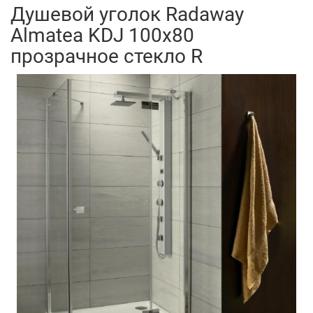
Душевой уголок Radaway
Almatea KDJ 100x80
прозрачное стекло R