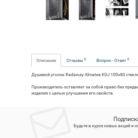
0
0
Описание
Отзывы
Вопрос - Ответ
Душевой уголок Radaway Almatea KDJ 100x80 стекл
Производитель оставляет за собой право без пред
изделия с целью улучшения его свойств.
Подписк
Будьте в курсе новых акций и 