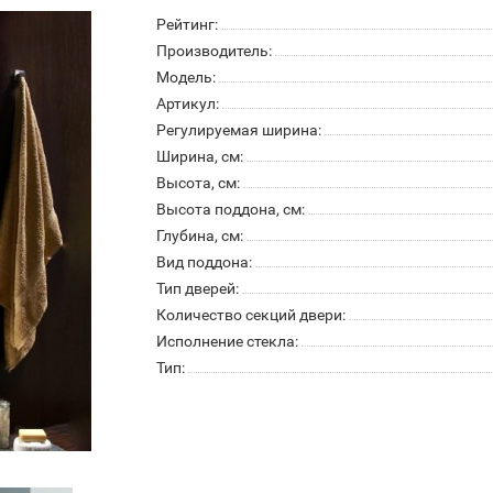
Рейтинг:
Производитель:
Модель:
Артикул:
Регулируемая ширина:
Ширина, см:
Высота, см:
Высота поддона, см:
Глубина, см:
Вид поддона:
Тип дверей:
Количество секций двери:
Исполнение стекла:
Тип: