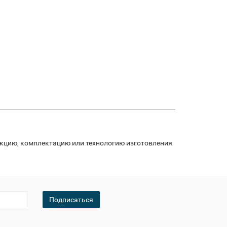
укцию, комплектацию или технологию изготовления
Подписаться