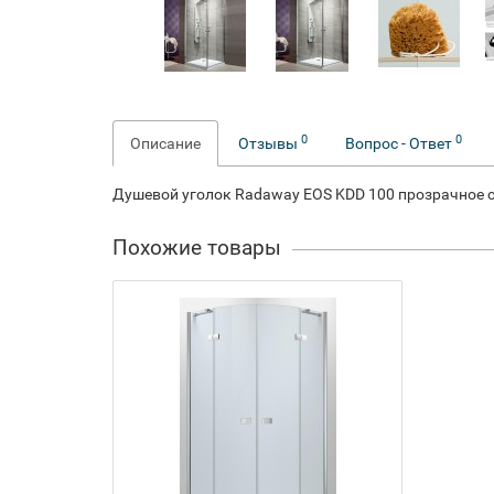
0
0
Описание
Отзывы
Вопрос - Ответ
Душевой уголок Radaway EOS KDD 100 прозрачное 
Похожие товары