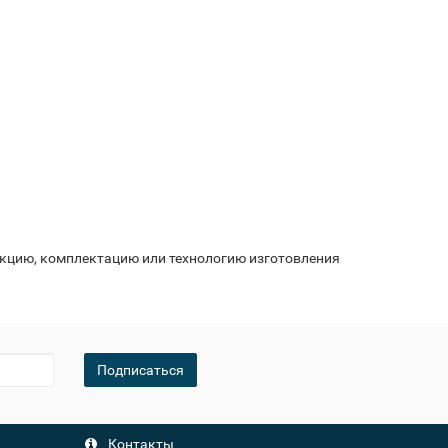
укцию, комплектацию или технологию изготовления
Подписаться
Контакты