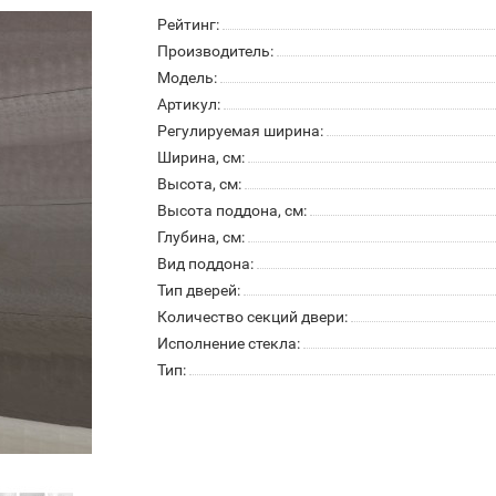
Рейтинг:
Производитель:
Модель:
Артикул:
Регулируемая ширина:
Ширина, см:
Высота, см:
Высота поддона, см:
Глубина, см:
Вид поддона:
Тип дверей:
Количество секций двери:
Исполнение стекла:
Тип: