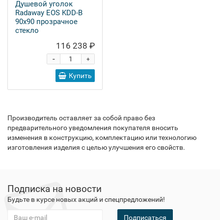
Душевой уголок
Radaway EOS KDD-B
90x90 прозрачное
стекло
116 238 ₽
-
+
Купить
Производитель оставляет за собой право без
предварительного уведомления покупателя вносить
изменения в конструкцию, комплектацию или технологию
изготовления изделия с целью улучшения его свойств.
Подписка на новости
Будьте в курсе новых акций и спецпредложений!
Подписаться