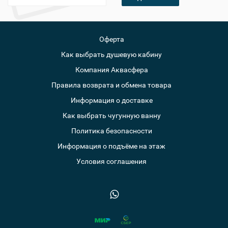
Оферта
Как выбрать душевую кабину
Компания Аквасфера
Правила возврата и обмена товара
Информация о доставке
Как выбрать чугунную ванну
Политика безопасности
Информация о подъёме на этаж
Условия соглашения