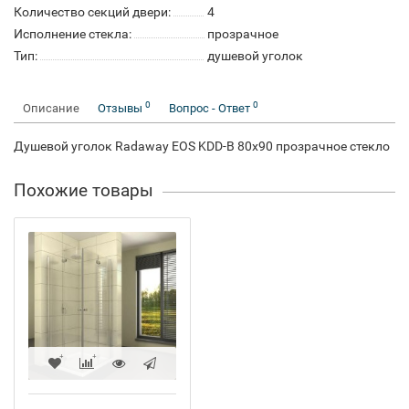
Количество секций двери:
4
Исполнение стекла:
прозрачное
Тип:
душевой уголок
0
0
Описание
Отзывы
Вопрос - Ответ
Душевой уголок Radaway EOS KDD-B 80x90 прозрачное стекло
Похожие товары