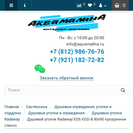
0
0
: 0
Пн - Вс: с 10:00 до 20:00
info@aquamalina.ru
+7 (812) 986-76-76
+7 (921) 182-72-82
Заказать обратный звонок
Главная
Сантехника
Душевые ограждения, уголки и
поддоны
Душевые уголки и ограждения
Душевые уголки
Radaway
Душевой уголок Radaway EOS KDD-B 80x90 прозрачное
стекло