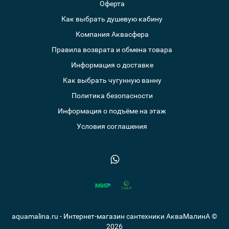
Оферта
Как выбрать душевую кабину
Компания Аквасфера
Правила возврата и обмена товара
Информация о доставке
Как выбрать чугунную ванну
Политика безопасности
Информация о подъёме на этаж
Условия соглашения
aquamalina.ru - Интернет-магазин сантехники АкваМалинА ©
2026