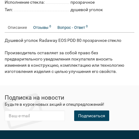
Исполнение стекла:
прозрачное
Тип:
душевой уголок
0
0
Описание
Отзывы
Вопрос - Ответ
Душевой уголок Radaway EOS PDD 80 прозрачное стекло
Производитель оставляет за собой право без
предварительного уведомления покупателя вносить
изменения в конструкцию, комплектацию или технологию
изготовления изделия с целью улучшения его свойств.
Подписка на новости
Будьте в курсе новых акций и спецпредложений!
Подписаться