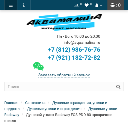
0
0
: 0
Пн - Вс: с 10:00 до 20:00
info@aquamalina.ru
+7 (812) 986-76-76
+7 (921) 182-72-82
Заказать обратный звонок
Главная
Сантехника
Душевые ограждения, уголки и
поддоны
Душевые уголки и ограждения
Душевые уголки
Radaway
Душевой уголок Radaway EOS PDD 80 прозрачное
стекло