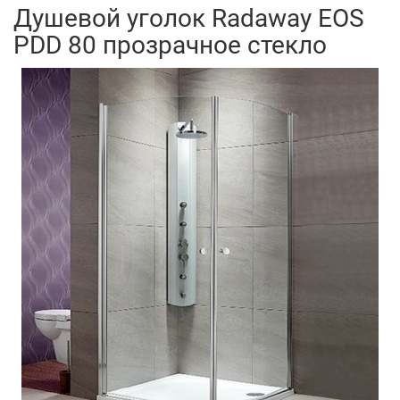
Душевой уголок Radaway EOS
PDD 80 прозрачное стекло