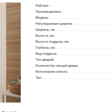
Рейтинг:
Производитель:
Модель:
Регулируемая ширина:
Ширина, см:
Высота, см:
Высота поддона, см:
Глубина, см:
Вид поддона:
Тип дверей:
Количество секций двери:
Исполнение стекла:
Тип: