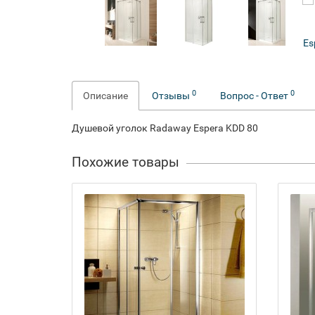
0
0
Описание
Отзывы
Вопрос - Ответ
Душевой уголок Radaway Espera KDD 80
Похожие товары