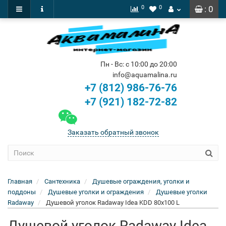
0
0
: 0
Пн - Вс: с 10:00 до 20:00
info@aquamalina.ru
+7 (812) 986-76-76
+7 (921) 182-72-82
Заказать обратный звонок
Главная
Сантехника
Душевые ограждения, уголки и
поддоны
Душевые уголки и ограждения
Душевые уголки
Radaway
Душевой уголок Radaway Idea KDD 80x100 L
Душевой уголок Radaway Idea