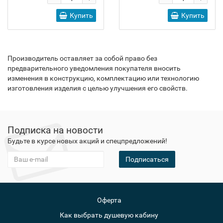
Купить
Купить
Производитель оставляет за собой право без
предварительного уведомления покупателя вносить
изменения в конструкцию, комплектацию или технологию
изготовления изделия с целью улучшения его свойств.
Подписка на новости
Будьте в курсе новых акций и спецпредложений!
Подписаться
Оферта
Как выбрать душевую кабину