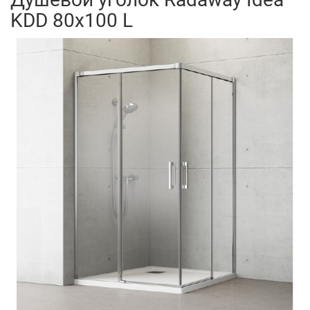
KDD 80x100 L