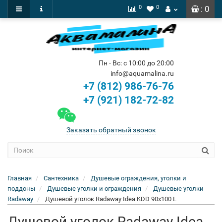
0
0
: 0
Пн - Вс: с 10:00 до 20:00
info@aquamalina.ru
+7 (812) 986-76-76
+7 (921) 182-72-82
Заказать обратный звонок
Главная
Сантехника
Душевые ограждения, уголки и
поддоны
Душевые уголки и ограждения
Душевые уголки
Radaway
Душевой уголок Radaway Idea KDD 90x100 L
Душевой уголок Radaway Idea