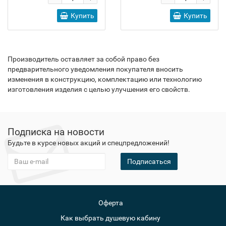
Купить
Купить
Производитель оставляет за собой право без
предварительного уведомления покупателя вносить
изменения в конструкцию, комплектацию или технологию
изготовления изделия с целью улучшения его свойств.
Подписка на новости
Будьте в курсе новых акций и спецпредложений!
Подписаться
Оферта
Как выбрать душевую кабину