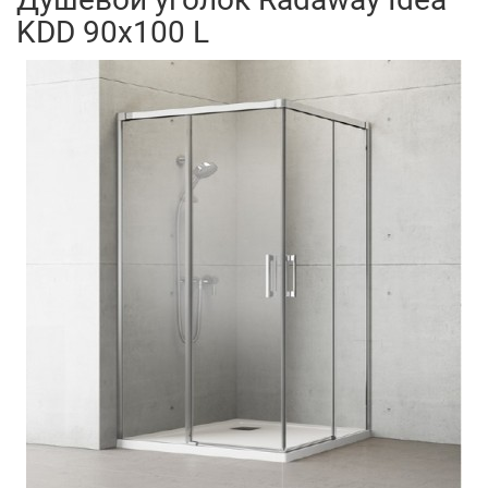
KDD 90x100 L