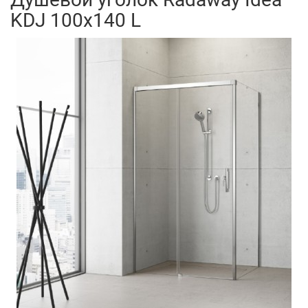
KDJ 100x140 L