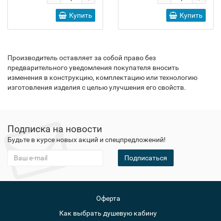
Купить
Купить
Производитель оставляет за собой право без
предварительного уведомления покупателя вносить
изменения в конструкцию, комплектацию или технологию
изготовления изделия с целью улучшения его свойств.
Подписка на новости
Будьте в курсе новых акций и спецпредложений!
Подписаться
Оферта
Как выбрать душевую кабину