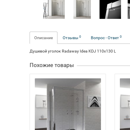
0
0
Описание
Отзывы
Вопрос - Ответ
Душевой уголок Radaway Idea KDJ 110x130 L
Похожие товары