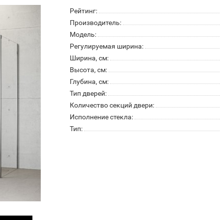
Рейтинг:
Производитель:
Модель:
Регулируемая ширина:
Ширина, см:
Высота, см:
Глубина, см:
Тип дверей:
Количество секций двери:
Исполнение стекла:
Тип: