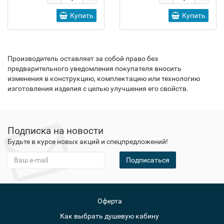
Купить
Купить
Производитель оставляет за собой право без
предварительного уведомления покупателя вносить
изменения в конструкцию, комплектацию или технологию
изготовления изделия с целью улучшения его свойств.
Подписка на новости
Будьте в курсе новых акций и спецпредложений!
Подписаться
Оферта
Как выбрать душевую кабину