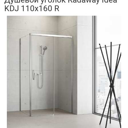
KDJ 110x160 R