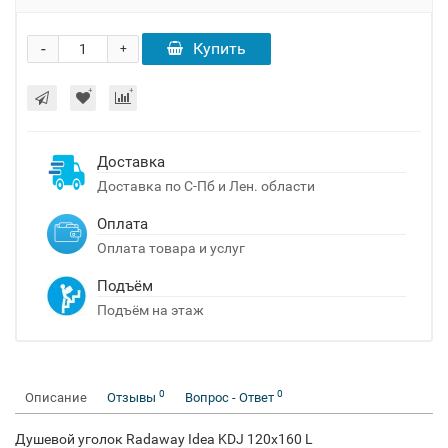
-
Купить
+
Доставка
Доставка по С-Пб и Лен. области
Оплата
Оплата товара и услуг
Подъём
Подъём на этаж
0
0
Описание
Отзывы
Вопрос - Ответ
Душевой уголок Radaway Idea KDJ 120x160 L