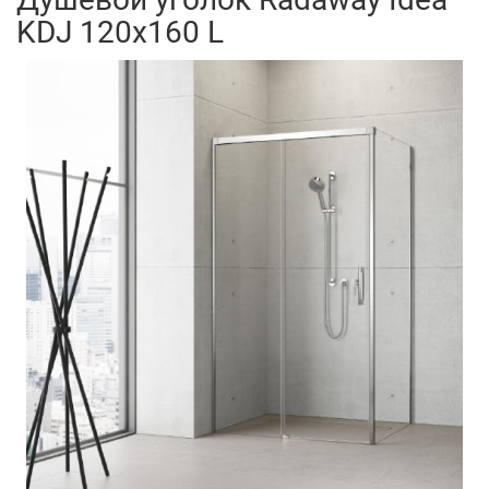
KDJ 120x160 L