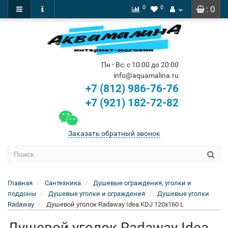
0
0
: 0
Пн - Вс: с 10:00 до 20:00
info@aquamalina.ru
+7 (812) 986-76-76
+7 (921) 182-72-82
Заказать обратный звонок
Главная
Сантехника
Душевые ограждения, уголки и
поддоны
Душевые уголки и ограждения
Душевые уголки
Radaway
Душевой уголок Radaway Idea KDJ 120x160 L
Душевой уголок Radaway Idea