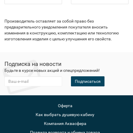
Производитель оставляет за собой право без
предварительного уведомления покупателя вносить
изменения в конструкцию, комплектацию или технологию
изготовления изделия с целью улучшения его свойств.
Подписка на новости
Будьте в курсе новых акций и спецпредложений!
Подписаться
Оферта
Как выбрать душевую кабину
Компания Аквасфера
Правила возврата и обмена товара