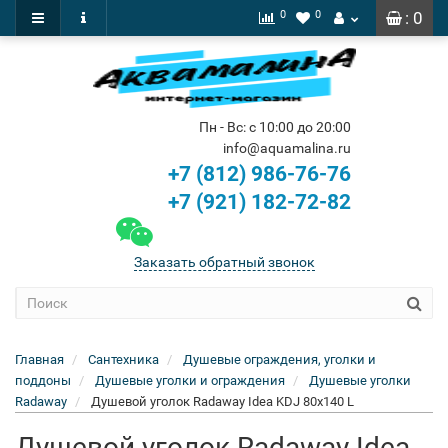
0
0
: 0
Пн - Вс: с 10:00 до 20:00
info@aquamalina.ru
+7 (812) 986-76-76
+7 (921) 182-72-82
Заказать обратный звонок
Главная
Сантехника
Душевые ограждения, уголки и
поддоны
Душевые уголки и ограждения
Душевые уголки
Radaway
Душевой уголок Radaway Idea KDJ 80x140 L
Душевой уголок Radaway Idea