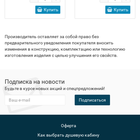
Купить
Купить
Производитель оставляет за собой право без
предварительного уведомления покупателя вносить
изменения в конструкцию, комплектацию или технологию
изготовления изделия с целью улучшения его свойств.
Подписка на новости
Будьте в курсе новых акций и спецпредложений!
Подписаться
Оферта
Как выбрать душевую кабину