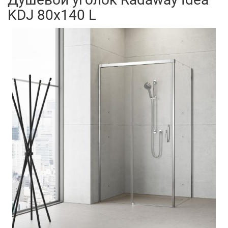
KDJ 80x140 L