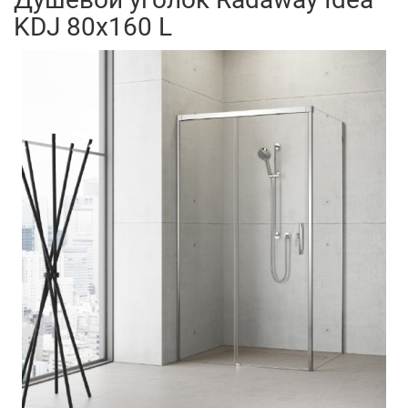
KDJ 80x160 L