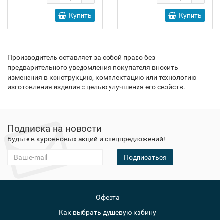
Купить
Купить
Производитель оставляет за собой право без
предварительного уведомления покупателя вносить
изменения в конструкцию, комплектацию или технологию
изготовления изделия с целью улучшения его свойств.
Подписка на новости
Будьте в курсе новых акций и спецпредложений!
Подписаться
Оферта
Как выбрать душевую кабину