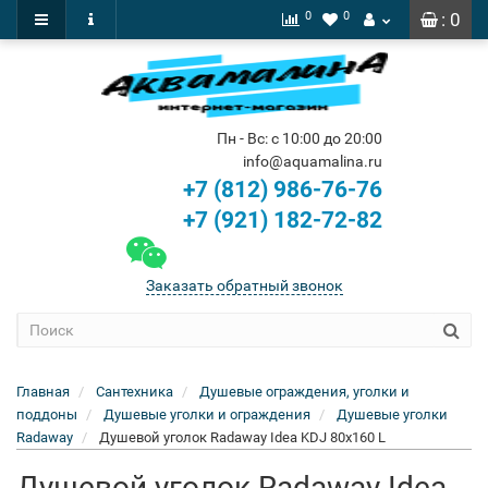
0
0
: 0
Пн - Вс: с 10:00 до 20:00
info@aquamalina.ru
+7 (812) 986-76-76
+7 (921) 182-72-82
Заказать обратный звонок
Главная
Сантехника
Душевые ограждения, уголки и
поддоны
Душевые уголки и ограждения
Душевые уголки
Radaway
Душевой уголок Radaway Idea KDJ 80x160 L
Душевой уголок Radaway Idea