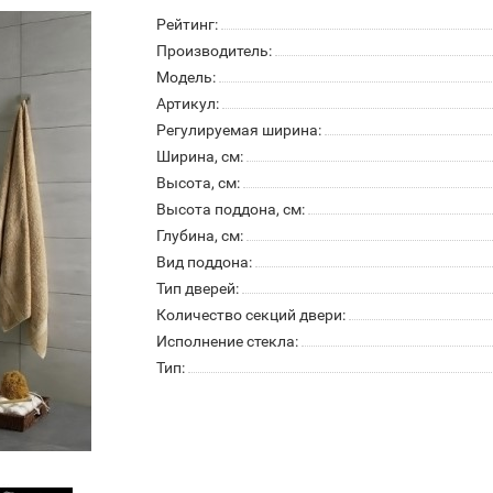
Рейтинг:
Производитель:
Модель:
Артикул:
Регулируемая ширина:
Ширина, см:
Высота, см:
Высота поддона, см:
Глубина, см:
Вид поддона:
Тип дверей:
Количество секций двери:
Исполнение стекла:
Тип: