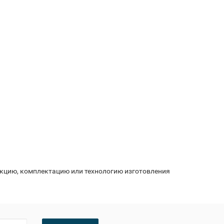
укцию, комплектацию или технологию изготовления