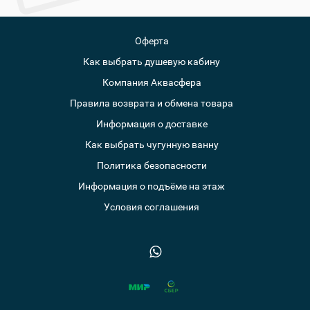
Оферта
Как выбрать душевую кабину
Компания Аквасфера
Правила возврата и обмена товара
Информация о доставке
Как выбрать чугунную ванну
Политика безопасности
Информация о подъёме на этаж
Условия соглашения