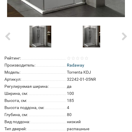
Рейтинг:
Производитель:
Radaway
Модель:
Torrenta KDJ
Артикул:
32242-01-05NR
Регулируемая ширина:
да
Ширина, см:
100
Высота, см:
185
Высота поддона, см:
4
Глубина, см:
80
Вид поддона:
низкий
Тип дверей:
распашные