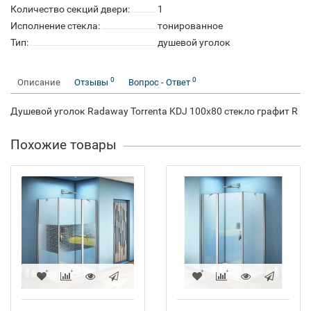
Количество секций двери:
1
Исполнение стекла:
тонированное
Тип:
душевой уголок
0
0
Описание
Отзывы
Вопрос - Ответ
Душевой уголок Radaway Torrenta KDJ 100x80 стекло графит R
Похожие товары