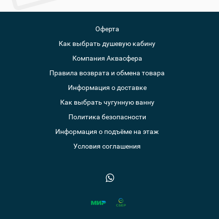
Оферта
Как выбрать душевую кабину
Компания Аквасфера
Правила возврата и обмена товара
Информация о доставке
Как выбрать чугунную ванну
Политика безопасности
Информация о подъёме на этаж
Условия соглашения