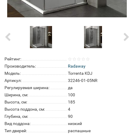
Рейтинг:
Производитель:
Radaway
Модель:
Torrenta KDJ
Артикул:
32246-01-05NR
Регулируемая ширина:
да
Ширина, см:
100
Высота, см:
185
Высота поддона, см:
4
Глубина, см:
90
Вид поддона:
низкий
Тип дверей:
распашные