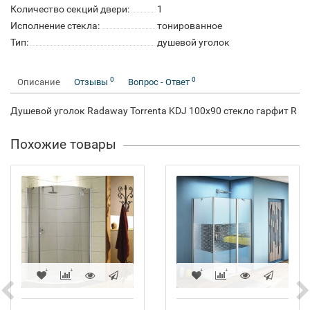
Количество секций двери:
1
Исполнение стекла:
тонированное
Тип:
душевой уголок
0
0
Описание
Отзывы
Вопрос - Ответ
Душевой уголок Radaway Torrenta KDJ 100x90 стекло гарфит R
Похожие товары