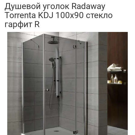
Душевой уголок Radaway
Torrenta KDJ 100x90 стекло
гарфит R