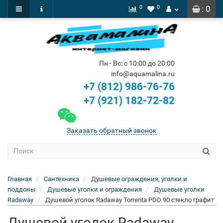
0
0
: 0
Пн - Вс: с 10:00 до 20:00
info@aquamalina.ru
+7 (812) 986-76-76
+7 (921) 182-72-82
Заказать обратный звонок
Главная
Сантехника
Душевые ограждения, уголки и
поддоны
Душевые уголки и ограждения
Душевые уголки
Radaway
Душевой уголок Radaway Torrenta PDD 90 стекло графит
Душевой уголок Radaway