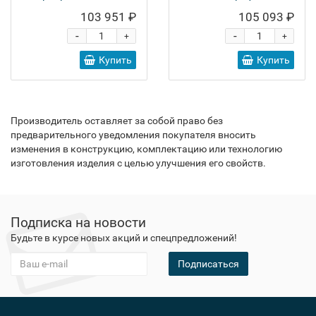
103 951 ₽
105 093 ₽
-
-
+
+
Купить
Купить
Производитель оставляет за собой право без
предварительного уведомления покупателя вносить
изменения в конструкцию, комплектацию или технологию
изготовления изделия с целью улучшения его свойств.
Подписка на новости
Будьте в курсе новых акций и спецпредложений!
Подписаться