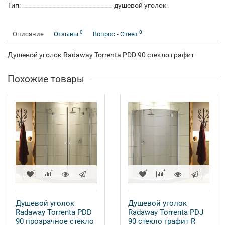
Тип:
душевой уголок
0
0
Описание
Отзывы
Вопрос - Ответ
Душевой уголок Radaway Torrenta PDD 90 стекло графит
Похожие товары
Душевой уголок
Душевой уголок
Radaway Torrenta PDD
Radaway Torrenta PDJ
90 прозрачное стекло
90 стекло графит R