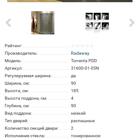
Рейтинг:
Производитель:
Radaway
Модель:
Torrenta PDD
Артикул:
31600-01-05N
Регулируемая ширина:
да
Ширина, см:
90
Высота, см:
185
Высота поддона, см:
4
Глубина, см:
90
Вид поддона:
низкий
Тип дверей:
распашные
Количество секций двери:
2
Исполнение стекла:
тонированное