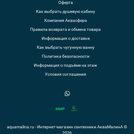
Оферта
Как выбрать душевую кабину
Компания Аквасфера
Правила возврата и обмена товара
Информация о доставке
Как выбрать чугунную ванну
Политика безопасности
Информация о подъёме на этаж
Условия соглашения
aquamalina.ru - Интернет-магазин сантехники АкваМалинА ©
2026