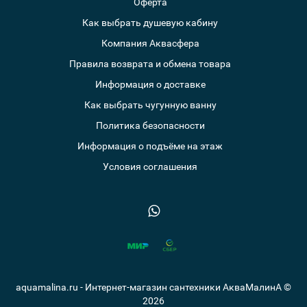
Оферта
Как выбрать душевую кабину
Компания Аквасфера
Правила возврата и обмена товара
Информация о доставке
Как выбрать чугунную ванну
Политика безопасности
Информация о подъёме на этаж
Условия соглашения
aquamalina.ru - Интернет-магазин сантехники АкваМалинА ©
2026