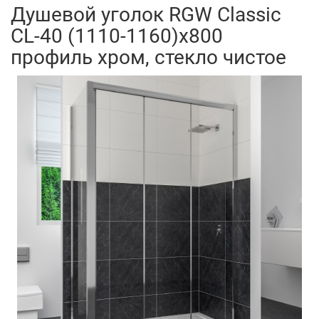
Душевой уголок RGW Classic
CL-40 (1110-1160)х800
профиль хром, стекло чистое