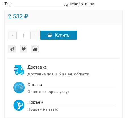
Тип:
душевой уголок
2 532 ₽
-
Купить
+
Доставка
Доставка по С-Пб и Лен. области
Оплата
Оплата товара и услуг
Подъём
Подъём на этаж