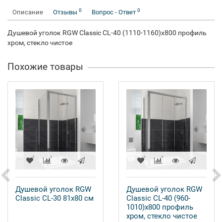
0
0
Описание
Отзывы
Вопрос - Ответ
Душевой уголок RGW Classic CL-40 (1110-1160)х800 профиль
хром, стекло чистое
Похожие товары
Душевой уголок RGW
Душевой уголок RGW
Classic CL-30 81х80 см
Classic CL-40 (960-
1010)х800 профиль
хром, стекло чистое