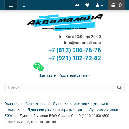
0
0
: 0
Пн - Вс: с 10:00 до 20:00
info@aquamalina.ru
+7 (812) 986-76-76
+7 (921) 182-72-82
Заказать обратный звонок
Главная
Сантехника
Душевые ограждения, уголки и
поддоны
Душевые уголки и ограждения
Душевые уголки
RGW
Душевой уголок RGW Classic CL-40 (1110-1160)х800
профиль хром, стекло чистое