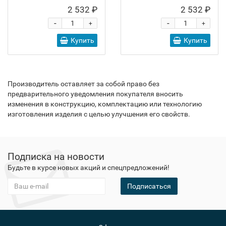
2 532 ₽
2 532 ₽
-
-
+
+
Купить
Купить
Производитель оставляет за собой право без
предварительного уведомления покупателя вносить
изменения в конструкцию, комплектацию или технологию
изготовления изделия с целью улучшения его свойств.
Подписка на новости
Будьте в курсе новых акций и спецпредложений!
Подписаться