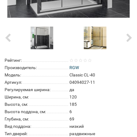
Рейтинг:
Производитель:
RGW
Модель:
Classic CL-40
Артикул:
04094027-11
Регулируемая ширина:
да
Ширина, см:
120
Высота, см:
185
Высота поддона, см:
6
Глубина, см:
69
Вид поддона:
низкий
Тип дверей:
раздвижные