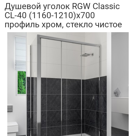
Душевой уголок RGW Classic
CL-40 (1160-1210)х700
профиль хром, стекло чистое