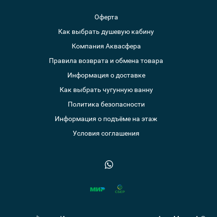
Оферта
Как выбрать душевую кабину
Компания Аквасфера
Правила возврата и обмена товара
Информация о доставке
Как выбрать чугунную ванну
Политика безопасности
Информация о подъёме на этаж
Условия соглашения