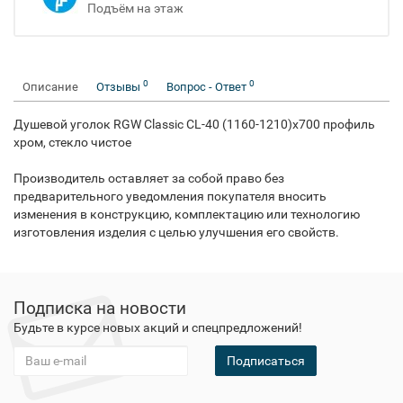
Подъём на этаж
0
0
Описание
Отзывы
Вопрос - Ответ
Душевой уголок RGW Classic CL-40 (1160-1210)х700 профиль
хром, стекло чистое
Производитель оставляет за собой право без
предварительного уведомления покупателя вносить
изменения в конструкцию, комплектацию или технологию
изготовления изделия с целью улучшения его свойств.
Подписка на новости
Будьте в курсе новых акций и спецпредложений!
Подписаться