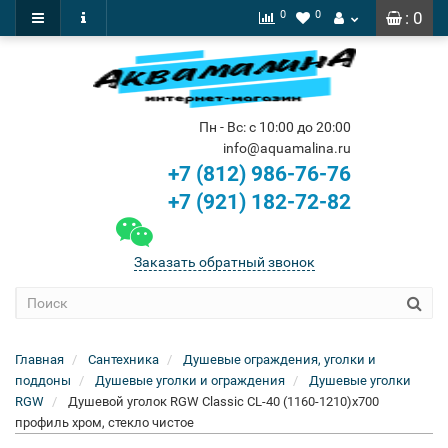
0
0
: 0
Пн - Вс: с 10:00 до 20:00
info@aquamalina.ru
+7 (812) 986-76-76
+7 (921) 182-72-82
Заказать обратный звонок
Главная
Сантехника
Душевые ограждения, уголки и
поддоны
Душевые уголки и ограждения
Душевые уголки
RGW
Душевой уголок RGW Classic CL-40 (1160-1210)х700
профиль хром, стекло чистое