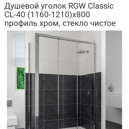
Душевой уголок RGW Classic
CL-40 (1160-1210)х800
профиль хром, стекло чистое