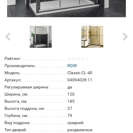
Рейтинг:
Производитель:
RGW
Модель:
Classic CL-40
Артикул:
04094028-11
Регулируемая ширина:
да
Ширина, см:
120
Высота, см:
185
Высота поддона, см:
27
Глубина, см:
79
Вид поддона:
средний
Тип дверей:
раздвижные