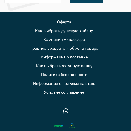
Оферта
Как выбрать душевую кабину
Компания Аквасфера
Правила возврата и обмена товара
Информация о доставке
Как выбрать чугунную ванну
Политика безопасности
Информация о подъёме на этаж
Условия соглашения