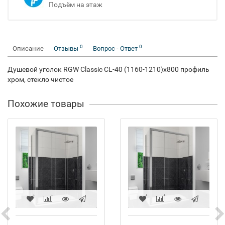
Подъём на этаж
0
0
Описание
Отзывы
Вопрос - Ответ
Душевой уголок RGW Classic CL-40 (1160-1210)х800 профиль
хром, стекло чистое
Похожие товары