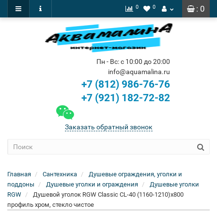
0
0
: 0
Пн - Вс: с 10:00 до 20:00
info@aquamalina.ru
+7 (812) 986-76-76
+7 (921) 182-72-82
Заказать обратный звонок
Главная
Сантехника
Душевые ограждения, уголки и
поддоны
Душевые уголки и ограждения
Душевые уголки
RGW
Душевой уголок RGW Classic CL-40 (1160-1210)х800
профиль хром, стекло чистое