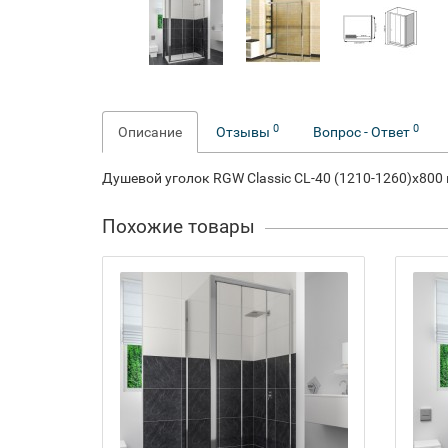
0
0
Описание
Отзывы
Вопрос - Ответ
Душевой уголок RGW Classic CL-40 (1210-1260)х800 
Похожие товары