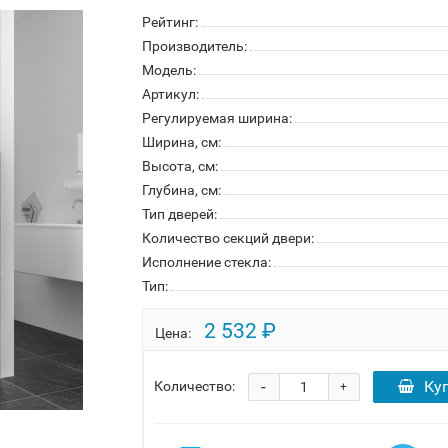
Рейтинг:
Производитель:
Модель:
Артикул:
Регулируемая ширина:
Ширина, см:
Высота, см:
Глубина, см:
Тип дверей:
Количество секций двери:
Исполнение стекла:
Тип:
2 532 ₽
Цена:
-
Ку
Количество:
+