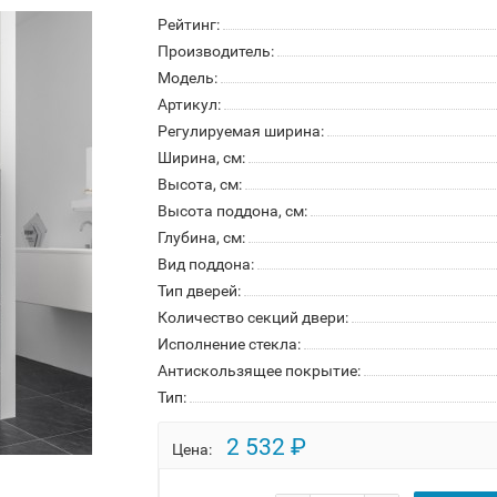
Рейтинг:
Производитель:
Модель:
Артикул:
Регулируемая ширина:
Ширина, см:
Высота, см:
Высота поддона, см:
Глубина, см:
Вид поддона:
Тип дверей:
Количество секций двери:
Исполнение стекла:
Антискользящее покрытие:
Тип:
2 532 ₽
Цена: