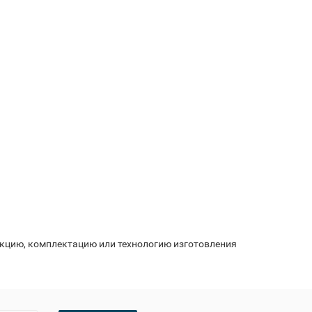
укцию, комплектацию или технологию изготовления