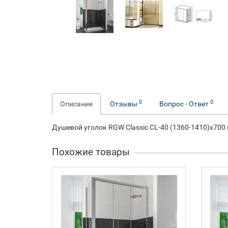
0
0
Описание
Отзывы
Вопрос - Ответ
Душевой уголок RGW Classic CL-40 (1360-1410)х700 
Похожие товары