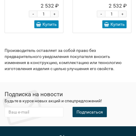
2 532 ₽
2 532 ₽
-
-
+
+
Купить
Купить
Производитель оставляет за собой право без
предварительного уведомления покупателя вносить
изменения в конструкцию, комплектацию или технологию
изготовления изделия с целью улучшения его свойств.
Подписка на новости
Будьте в курсе новых акций и спецпредложений!
Подписаться