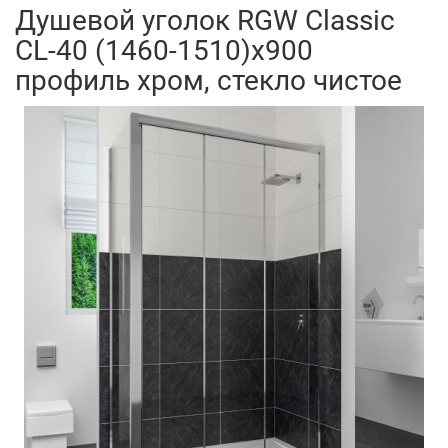
Душевой уголок RGW Classic
CL-40 (1460-1510)х900
профиль хром, стекло чистое