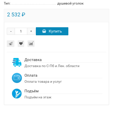
Тип:
душевой уголок
2 532 ₽
-
Купить
+
Доставка
Доставка по С-Пб и Лен. области
Оплата
Оплата товара и услуг
Подъём
Подъём на этаж