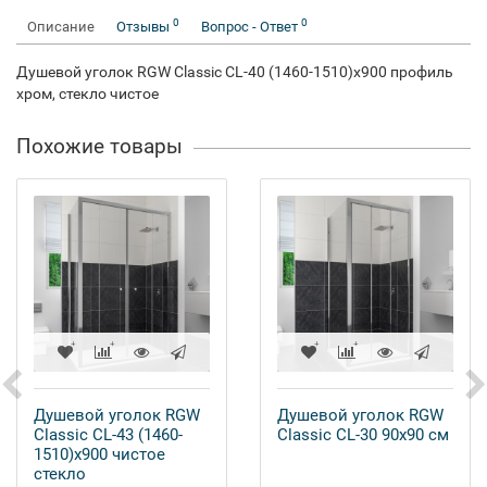
0
0
Описание
Отзывы
Вопрос - Ответ
Душевой уголок RGW Classic CL-40 (1460-1510)х900 профиль
хром, стекло чистое
Похожие товары
Душевой уголок RGW
Душевой уголок RGW
Classic CL-43 (1460-
Classic CL-30 90x90 см
1510)x900 чистое
стекло