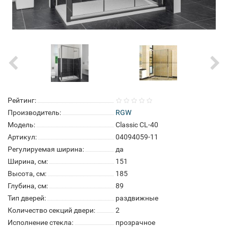
Рейтинг:
Производитель:
RGW
Модель:
Classic CL-40
Артикул:
04094059-11
Регулируемая ширина:
да
Ширина, см:
151
Высота, см:
185
Глубина, см:
89
Тип дверей:
раздвижные
Количество секций двери:
2
Исполнение стекла:
прозрачное