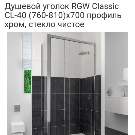
Душевой уголок RGW Classic
CL-40 (760-810)х700 профиль
хром, стекло чистое