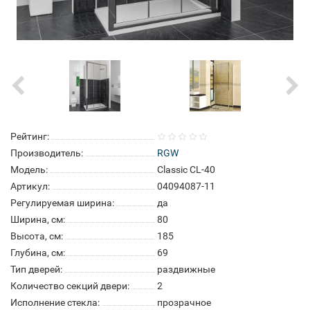
Рейтинг:
Производитель:
RGW
Модель:
Classic CL-40
Артикул:
04094087-11
Регулируемая ширина:
да
Ширина, см:
80
Высота, см:
185
Глубина, см:
69
Тип дверей:
раздвижные
Количество секций двери:
2
Исполнение стекла:
прозрачное