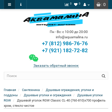
0
0
: 0
Пн - Вс: с 10:00 до 20:00
info@aquamalina.ru
+7 (812) 986-76-76
+7 (921) 182-72-82
Заказать обратный звонок
Главная
Сантехника
Душевые ограждения, уголки и
поддоны
Душевые уголки и ограждения
Душевые уголки
RGW
Душевой уголок RGW Classic CL-40 (760-810)х700 профиль
хром, стекло чистое