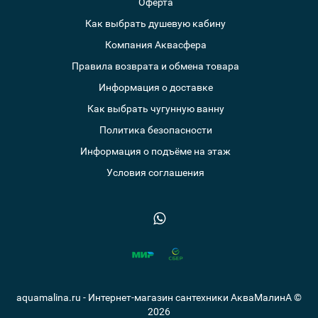
Оферта
Как выбрать душевую кабину
Компания Аквасфера
Правила возврата и обмена товара
Информация о доставке
Как выбрать чугунную ванну
Политика безопасности
Информация о подъёме на этаж
Условия соглашения
aquamalina.ru - Интернет-магазин сантехники АкваМалинА ©
2026