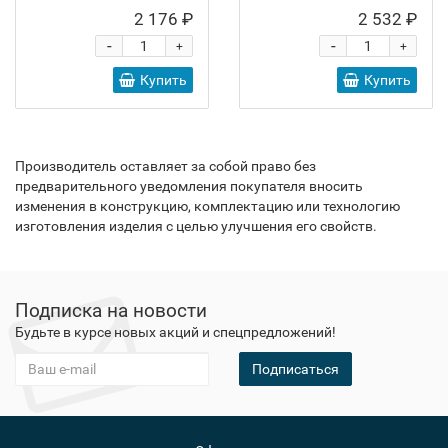
2 176 ₽
2 532 ₽
-
-
+
+
Купить
Купить
Производитель оставляет за собой право без
предварительного уведомления покупателя вносить
изменения в конструкцию, комплектацию или технологию
изготовления изделия с целью улучшения его свойств.
Подписка на новости
Будьте в курсе новых акций и спецпредложений!
Подписаться