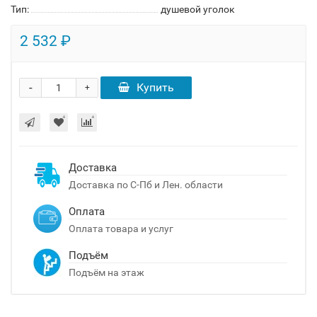
Тип:
душевой уголок
2 532 ₽
-
Купить
+
Доставка
Доставка по С-Пб и Лен. области
Оплата
Оплата товара и услуг
Подъём
Подъём на этаж