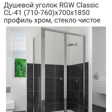
Душевой уголок RGW Classic
CL-41 (710-760)x700x1850
профиль хром, стекло чистое