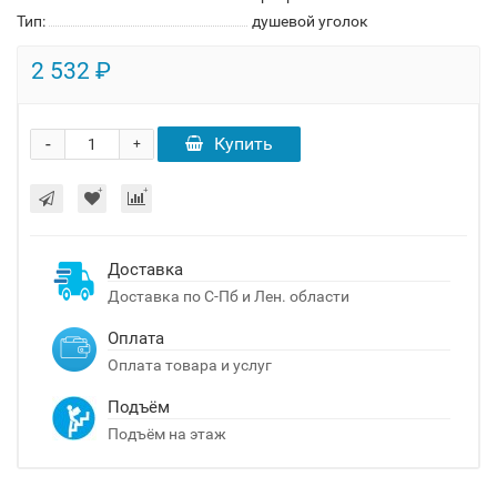
Тип:
душевой уголок
2 532 ₽
-
Купить
+
Доставка
Доставка по С-Пб и Лен. области
Оплата
Оплата товара и услуг
Подъём
Подъём на этаж