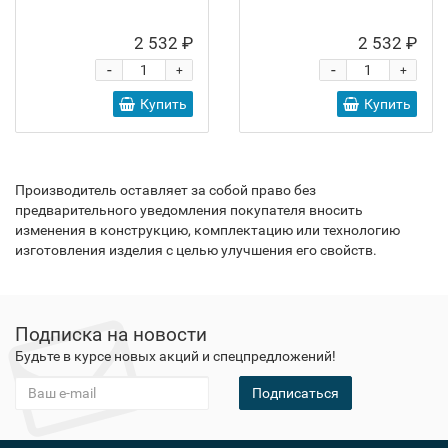
2 532 ₽
2 532 ₽
-
-
+
+
Купить
Купить
Производитель оставляет за собой право без
предварительного уведомления покупателя вносить
изменения в конструкцию, комплектацию или технологию
изготовления изделия с целью улучшения его свойств.
Подписка на новости
Будьте в курсе новых акций и спецпредложений!
Подписаться