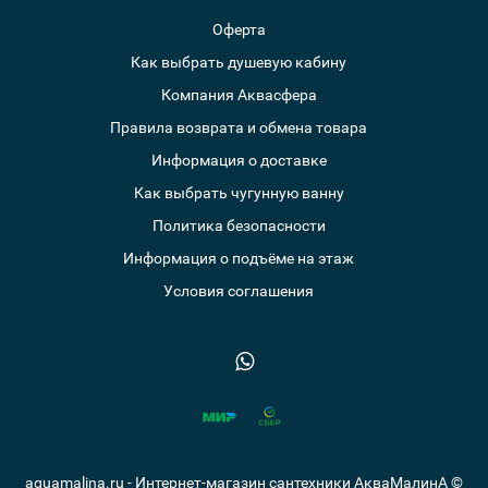
Оферта
Как выбрать душевую кабину
Компания Аквасфера
Правила возврата и обмена товара
Информация о доставке
Как выбрать чугунную ванну
Политика безопасности
Информация о подъёме на этаж
Условия соглашения
aquamalina.ru - Интернет-магазин сантехники АкваМалинА ©