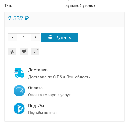
Тип:
душевой уголок
2 532 ₽
-
Купить
+
Доставка
Доставка по С-Пб и Лен. области
Оплата
Оплата товара и услуг
Подъём
Подъём на этаж