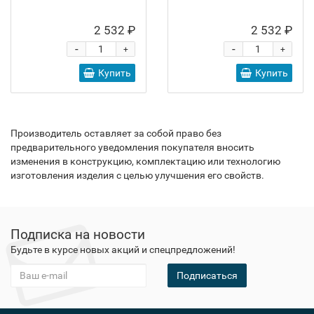
2 532 ₽
2 532 ₽
-
-
+
+
Купить
Купить
Производитель оставляет за собой право без
предварительного уведомления покупателя вносить
изменения в конструкцию, комплектацию или технологию
изготовления изделия с целью улучшения его свойств.
Подписка на новости
Будьте в курсе новых акций и спецпредложений!
Подписаться