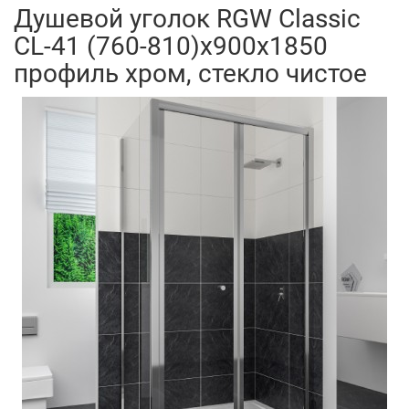
Душевой уголок RGW Classic
CL-41 (760-810)x900x1850
профиль хром, стекло чистое