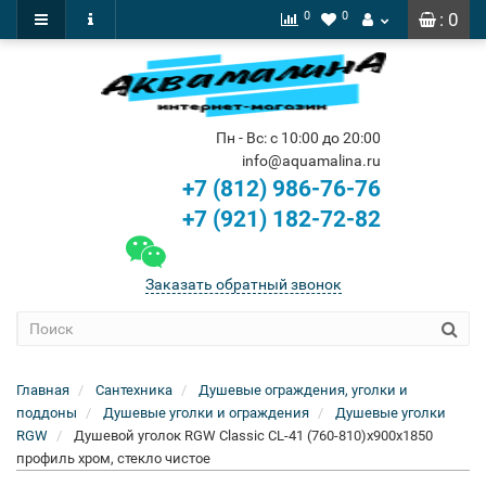
0
0
: 0
Пн - Вс: с 10:00 до 20:00
info@aquamalina.ru
+7 (812) 986-76-76
+7 (921) 182-72-82
Заказать обратный звонок
Главная
Сантехника
Душевые ограждения, уголки и
поддоны
Душевые уголки и ограждения
Душевые уголки
RGW
Душевой уголок RGW Classic CL-41 (760-810)x900x1850
профиль хром, стекло чистое