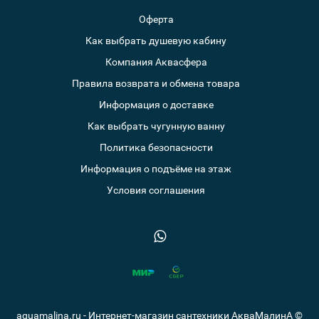
Оферта
Как выбрать душевую кабину
Компания Аквасфера
Правила возврата и обмена товара
Информация о доставке
Как выбрать чугунную ванну
Политика безопасности
Информация о подъёме на этаж
Условия соглашения
aquamalina.ru - Интернет-магазин сантехники АкваМалинА ©