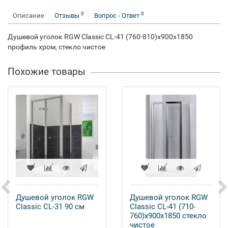
0
0
Описание
Отзывы
Вопрос - Ответ
Душевой уголок RGW Classic CL-41 (760-810)x900x1850
профиль хром, стекло чистое
Похожие товары
Душевой уголок RGW
Душевой уголок RGW
Classic CL-31 90 см
Classic CL-41 (710-
760)x900x1850 стекло
чистое