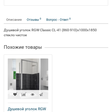
0
0
Описание
Отзывы
Вопрос - Ответ
Душевой уголок RGW Classic CL-41 (860-910)x1000x1850
стекло чистое
Похожие товары
Душевой уголок RGW