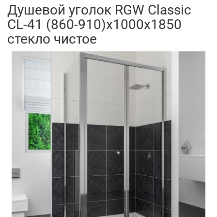
Душевой уголок RGW Classic
CL-41 (860-910)x1000x1850
стекло чистое