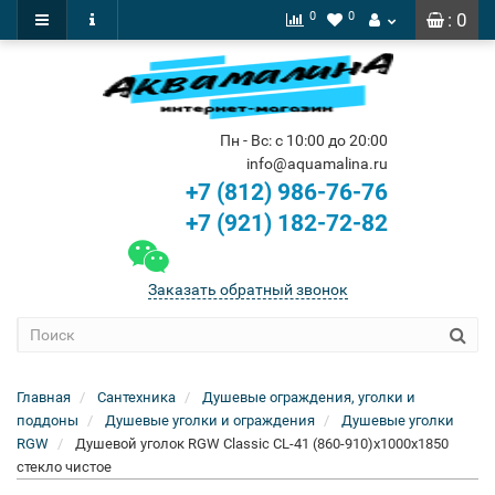
0
0
: 0
Пн - Вс: с 10:00 до 20:00
info@aquamalina.ru
+7 (812) 986-76-76
+7 (921) 182-72-82
Заказать обратный звонок
Главная
Сантехника
Душевые ограждения, уголки и
поддоны
Душевые уголки и ограждения
Душевые уголки
RGW
Душевой уголок RGW Classic CL-41 (860-910)x1000x1850
стекло чистое