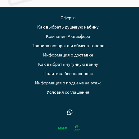
Оферта
Как выбрать душевую кабину
Компания Аквасфера
Правила возврата и обмена товара
Информация о доставке
Как выбрать чугунную ванну
Политика безопасности
Информация о подъёме на этаж
Условия соглашения