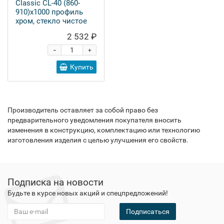
Classic CL-40 (860-
910)х1000 профиль
хром, стекло чистое
2 532 ₽
-
+
Купить
Производитель оставляет за собой право без
предварительного уведомления покупателя вносить
изменения в конструкцию, комплектацию или технологию
изготовления изделия с целью улучшения его свойств.
Подписка на новости
Будьте в курсе новых акций и спецпредложений!
Подписаться