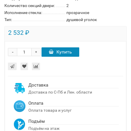
Количество секций двери:
2
Исполнение стекла:
прозрачное
Тип:
душевой уголок
2 532 ₽
-
Купить
+
Доставка
Доставка по С-Пб и Лен. области
Оплата
Оплата товара и услуг
Подъём
Подъём на этаж