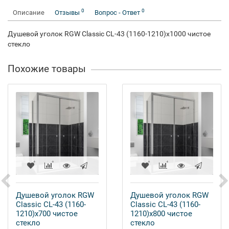
0
0
Описание
Отзывы
Вопрос - Ответ
Душевой уголок RGW Classic CL-43 (1160-1210)x1000 чистое
стекло
Похожие товары
Душевой уголок RGW
Душевой уголок RGW
Classic CL-43 (1160-
Classic CL-43 (1160-
1210)x700 чистое
1210)x800 чистое
стекло
стекло