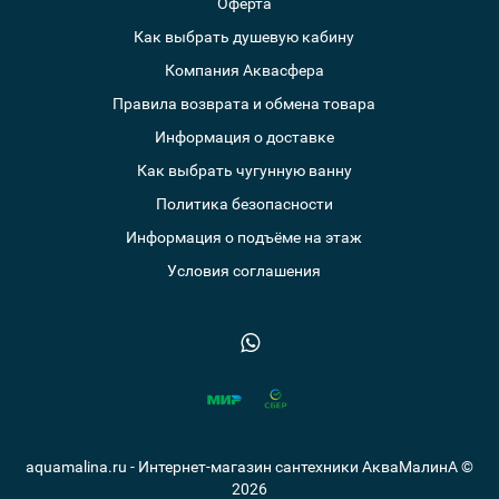
Оферта
Как выбрать душевую кабину
Компания Аквасфера
Правила возврата и обмена товара
Информация о доставке
Как выбрать чугунную ванну
Политика безопасности
Информация о подъёме на этаж
Условия соглашения
aquamalina.ru - Интернет-магазин сантехники АкваМалинА ©
2026