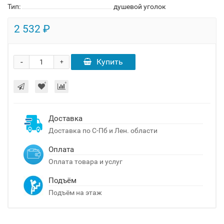
Тип:
душевой уголок
2 532 ₽
-
Купить
+
Доставка
Доставка по С-Пб и Лен. области
Оплата
Оплата товара и услуг
Подъём
Подъём на этаж