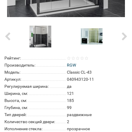
Рейтинг:
Производитель:
RGW
Модель:
Classic CL-43
Артикул:
040943120-11
Регулируемая ширина:
да
Ширина, см:
121
Высота, см:
185
Глубина, см:
99
Тип дверей:
раздвижные
Количество секций двери:
2
Исполнение стекла:
прозрачное