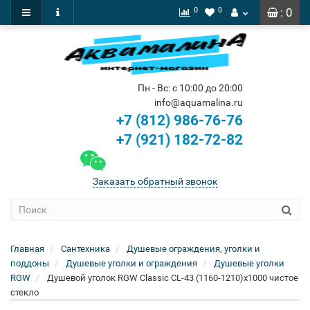
0
0
: 0
Пн - Вс: с 10:00 до 20:00
info@aquamalina.ru
+7 (812) 986-76-76
+7 (921) 182-72-82
Заказать обратный звонок
Главная
Сантехника
Душевые ограждения, уголки и
поддоны
Душевые уголки и ограждения
Душевые уголки
RGW
Душевой уголок RGW Classic CL-43 (1160-1210)x1000 чистое
стекло