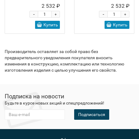
2 532 ₽
2 532 ₽
-
-
+
+
Купить
Купить
Производитель оставляет за собой право без
предварительного уведомления покупателя вносить
изменения в конструкцию, комплектацию или технологию
изготовления изделия с целью улучшения его свойств.
Подписка на новости
Будьте в курсе новых акций и спецпредложений!
Подписаться