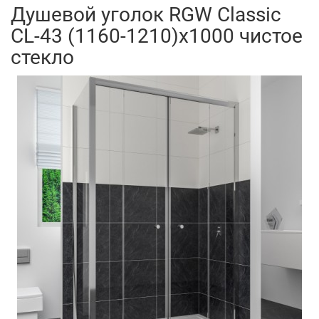
Душевой уголок RGW Classic
CL-43 (1160-1210)x1000 чистое
стекло