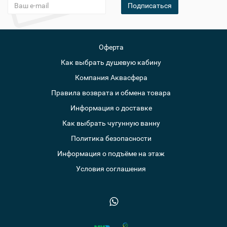
Подписаться
Оферта
Как выбрать душевую кабину
Компания Аквасфера
Правила возврата и обмена товара
Информация о доставке
Как выбрать чугунную ванну
Политика безопасности
Информация о подъёме на этаж
Условия соглашения