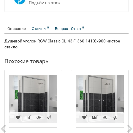
Подъём на этаж
0
0
Описание
Отзывы
Вопрос - Ответ
Душевой уголок RGW Classic CL-43 (1360-1410)x900 чистое
стекло
Похожие товары