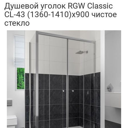
Душевой уголок RGW Classic
CL-43 (1360-1410)x900 чистое
стекло