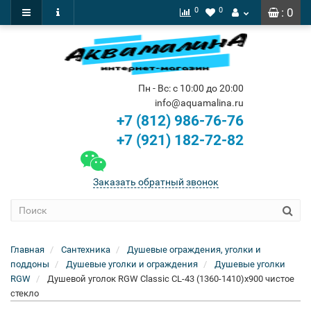
0
0
: 0
Пн - Вс: с 10:00 до 20:00
info@aquamalina.ru
+7 (812) 986-76-76
+7 (921) 182-72-82
Заказать обратный звонок
Главная
Сантехника
Душевые ограждения, уголки и
поддоны
Душевые уголки и ограждения
Душевые уголки
RGW
Душевой уголок RGW Classic CL-43 (1360-1410)x900 чистое
стекло