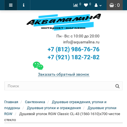
0
0
: 0
Пн - Вс: с 10:00 до 20:00
info@aquamalina.ru
+7 (812) 986-76-76
+7 (921) 182-72-82
Заказать обратный звонок
Главная
Сантехника
Душевые ограждения, уголки и
поддоны
Душевые уголки и ограждения
Душевые уголки
RGW
Душевой уголок RGW Classic CL-43 (1560-1610)x700 чистое
стекло