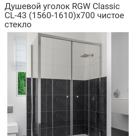
Душевой уголок RGW Classic
CL-43 (1560-1610)x700 чистое
стекло