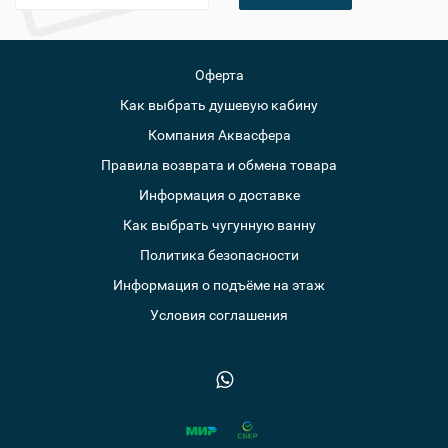
Оферта
Как выбрать душевую кабину
Компания Аквасфера
Правила возврата и обмена товара
Информация о доставке
Как выбрать чугунную ванну
Политика безопасности
Информация о подъёме на этаж
Условия соглашения