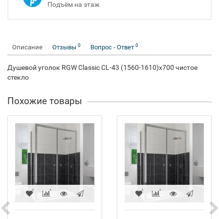
Подъём на этаж
0
0
Описание
Отзывы
Вопрос - Ответ
Душевой уголок RGW Classic CL-43 (1560-1610)x700 чистое
стекло
Похожие товары