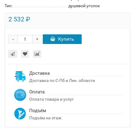
Тип:
душевой уголок
2 532 ₽
-
Купить
+
Доставка
Доставка по С-Пб и Лен. области
Оплата
Оплата товара и услуг
Подъём
Подъём на этаж