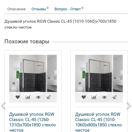
0
0
Описание
Отзывы
Вопрос - Ответ
Душевой уголок RGW Classic CL-45 (1010-1060)x700x1850
стекло чистое
Похожие товары
Душевой уголок RGW
Душевой уголок RGW
Classic CL-45 (1260-
Classic CL-45 (1010-
1310)x700x1850 стекло
1060)x800x1850 стекло
чистое
чистое