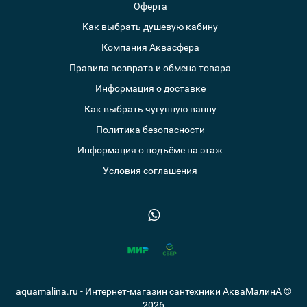
Оферта
Как выбрать душевую кабину
Компания Аквасфера
Правила возврата и обмена товара
Информация о доставке
Как выбрать чугунную ванну
Политика безопасности
Информация о подъёме на этаж
Условия соглашения
aquamalina.ru - Интернет-магазин сантехники АкваМалинА ©
2026