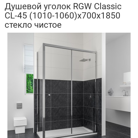
Душевой уголок RGW Classic
CL-45 (1010-1060)x700x1850
стекло чистое