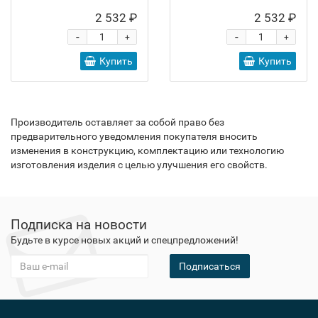
2 532 ₽
2 532 ₽
-
-
+
+
Купить
Купить
Производитель оставляет за собой право без
предварительного уведомления покупателя вносить
изменения в конструкцию, комплектацию или технологию
изготовления изделия с целью улучшения его свойств.
Подписка на новости
Будьте в курсе новых акций и спецпредложений!
Подписаться