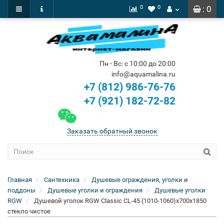
0
0
: 0
Пн - Вс: с 10:00 до 20:00
info@aquamalina.ru
+7 (812) 986-76-76
+7 (921) 182-72-82
Заказать обратный звонок
Главная
Сантехника
Душевые ограждения, уголки и
поддоны
Душевые уголки и ограждения
Душевые уголки
RGW
Душевой уголок RGW Classic CL-45 (1010-1060)x700x1850
стекло чистое