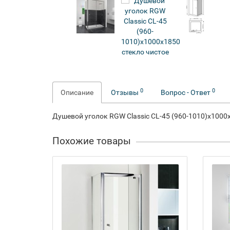
0
0
Описание
Отзывы
Вопрос - Ответ
Душевой уголок RGW Classic CL-45 (960-1010)x1000
Похожие товары