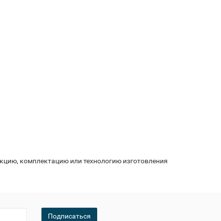
укцию, комплектацию или технологию изготовления
Подписаться