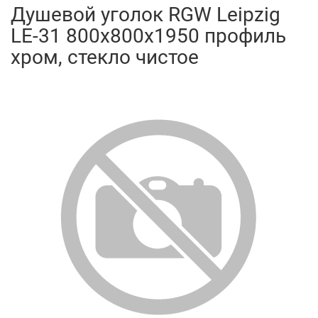
Душевой уголок RGW Leipzig
LE-31 800x800x1950 профиль
хром, стекло чистое