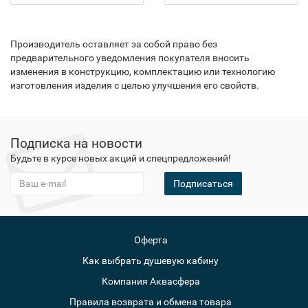
Производитель оставляет за собой право без
предварительного уведомления покупателя вносить
изменения в конструкцию, комплектацию или технологию
изготовления изделия с целью улучшения его свойств.
Подписка на новости
Будьте в курсе новых акций и спецпредложений!
Подписаться
Оферта
Как выбрать душевую кабину
Компания Аквасфера
Правила возврата и обмена товара