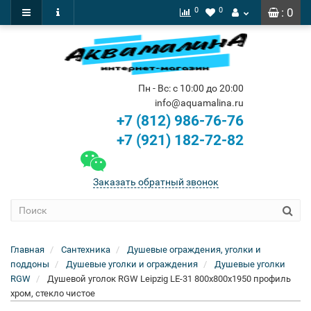
0
0
: 0
Пн - Вс: с 10:00 до 20:00
info@aquamalina.ru
+7 (812) 986-76-76
+7 (921) 182-72-82
Заказать обратный звонок
Главная
Сантехника
Душевые ограждения, уголки и
поддоны
Душевые уголки и ограждения
Душевые уголки
RGW
Душевой уголок RGW Leipzig LE-31 800x800x1950 профиль
хром, стекло чистое