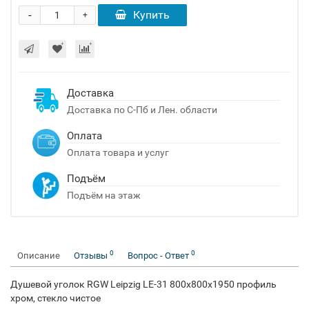
-
Купить
+
Доставка
Доставка по С-Пб и Лен. области
Оплата
Оплата товара и услуг
Подъём
Подъём на этаж
0
0
Описание
Отзывы
Вопрос - Ответ
Душевой уголок RGW Leipzig LE-31 800x800x1950 профиль
хром, стекло чистое