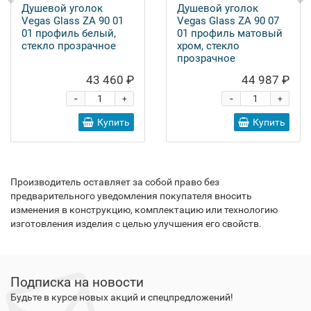
Душевой уголок
Душевой уголок
Vegas Glass ZA 90 01
Vegas Glass ZA 90 07
01 профиль белый,
01 профиль матовый
стекло прозрачное
хром, стекло
прозрачное
43 460 ₽
44 987 ₽
-
-
+
+
Купить
Купить
Производитель оставляет за собой право без
предварительного уведомления покупателя вносить
изменения в конструкцию, комплектацию или технологию
изготовления изделия с целью улучшения его свойств.
Подписка на новости
Будьте в курсе новых акций и спецпредложений!