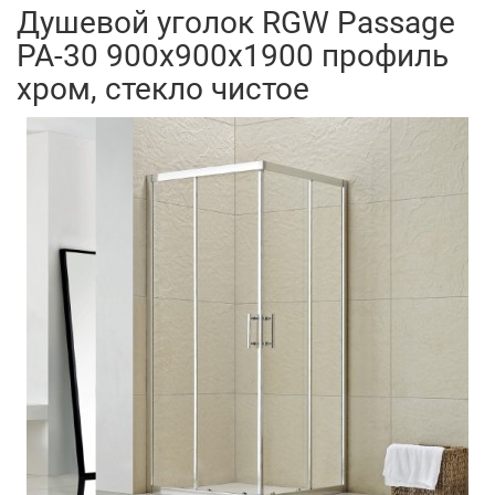
Душевой уголок RGW Passage
PA-30 900x900x1900 профиль
хром, стекло чистое