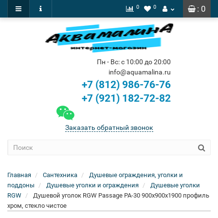
0
0
: 0
Пн - Вс: с 10:00 до 20:00
info@aquamalina.ru
+7 (812) 986-76-76
+7 (921) 182-72-82
Заказать обратный звонок
Главная
Сантехника
Душевые ограждения, уголки и
поддоны
Душевые уголки и ограждения
Душевые уголки
RGW
Душевой уголок RGW Passage PA-30 900x900x1900 профиль
хром, стекло чистое