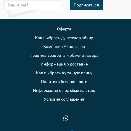
Подписаться
Оферта
Как выбрать душевую кабину
Компания Аквасфера
Правила возврата и обмена товара
Информация о доставке
Как выбрать чугунную ванну
Политика безопасности
Информация о подъёме на этаж
Условия соглашения