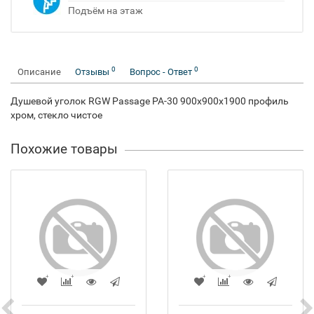
Подъём на этаж
0
0
Описание
Отзывы
Вопрос - Ответ
Душевой уголок RGW Passage PA-30 900x900x1900 профиль
хром, стекло чистое
Похожие товары