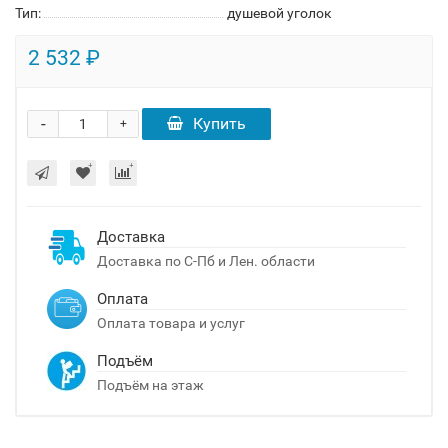
Тип:
душевой уголок
2 532 ₽
-
Купить
+
Доставка
Доставка по С-Пб и Лен. области
Оплата
Оплата товара и услуг
Подъём
Подъём на этаж