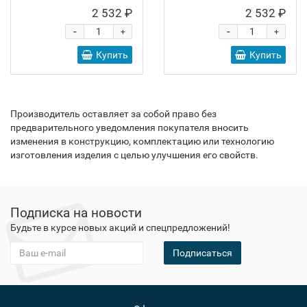
2 532 ₽
2 532 ₽
-
-
+
+
Купить
Купить
Производитель оставляет за собой право без
предварительного уведомления покупателя вносить
изменения в конструкцию, комплектацию или технологию
изготовления изделия с целью улучшения его свойств.
Подписка на новости
Будьте в курсе новых акций и спецпредложений!
Подписаться