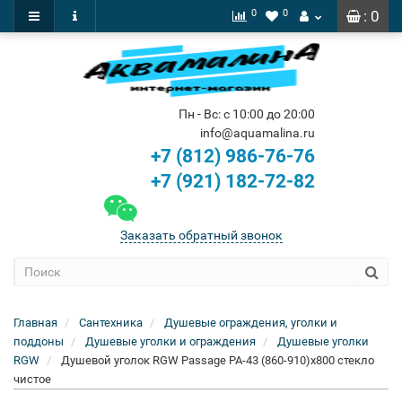
0
0
: 0
Пн - Вс: с 10:00 до 20:00
info@aquamalina.ru
+7 (812) 986-76-76
+7 (921) 182-72-82
Заказать обратный звонок
Главная
Сантехника
Душевые ограждения, уголки и
поддоны
Душевые уголки и ограждения
Душевые уголки
RGW
Душевой уголок RGW Passage PA-43 (860-910)x800 стекло
чистое