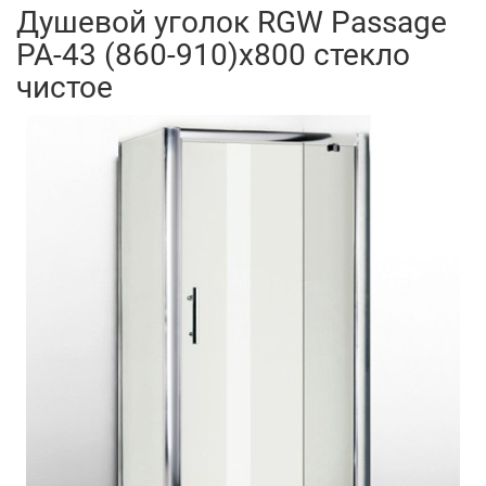
Душевой уголок RGW Passage
PA-43 (860-910)x800 стекло
чистое