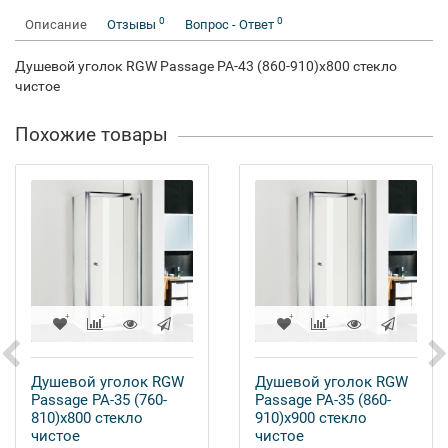
0
0
Описание
Отзывы
Вопрос - Ответ
Душевой уголок RGW Passage PA-43 (860-910)x800 стекло
чистое
Похожие товары
Душевой уголок RGW
Душевой уголок RGW
Passage PA-35 (760-
Passage PA-35 (860-
810)x800 стекло
910)x900 стекло
чистое
чистое