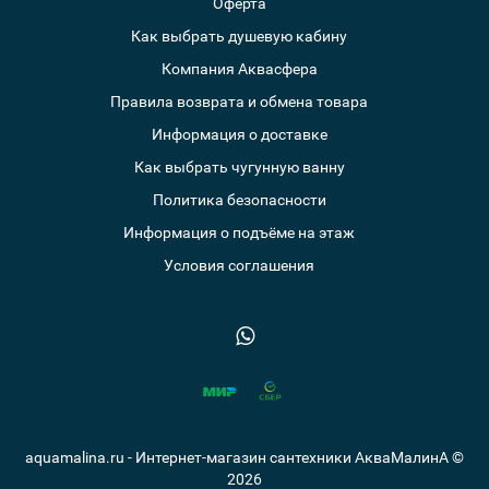
Оферта
Как выбрать душевую кабину
Компания Аквасфера
Правила возврата и обмена товара
Информация о доставке
Как выбрать чугунную ванну
Политика безопасности
Информация о подъёме на этаж
Условия соглашения
aquamalina.ru - Интернет-магазин сантехники АкваМалинА ©
2026