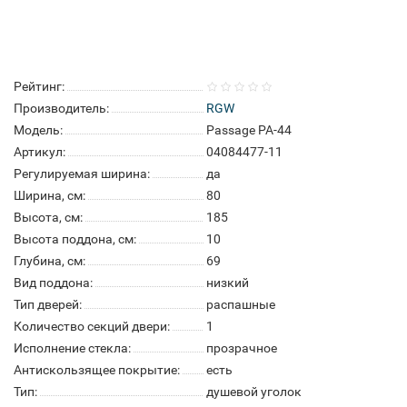
Рейтинг:
Производитель:
RGW
Модель:
Passage PA-44
Артикул:
04084477-11
Регулируемая ширина:
да
Ширина, см:
80
Высота, см:
185
Высота поддона, см:
10
Глубина, см:
69
Вид поддона:
низкий
Тип дверей:
распашные
Количество секций двери:
1
Исполнение стекла:
прозрачное
Антискользящее покрытие:
есть
Тип:
душевой уголок