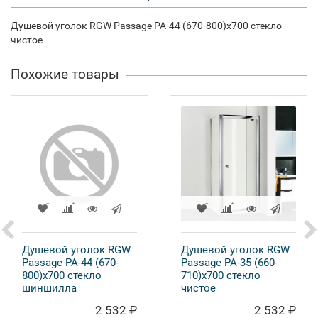
Душевой уголок RGW Passage PA-44 (670-800)х700 стекло
чистое
Похожие товары
Душевой уголок RGW
Душевой уголок RGW
Passage PA-44 (670-
Passage PA-35 (660-
800)х700 стекло
710)x700 стекло
шиншилла
чистое
2 532 ₽
2 532 ₽