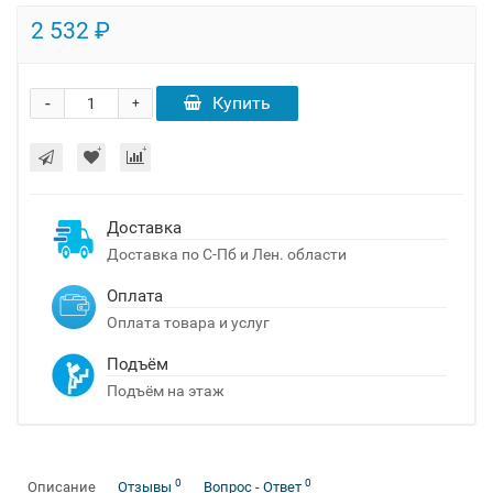
2 532 ₽
-
Купить
+
Доставка
Доставка по С-Пб и Лен. области
Оплата
Оплата товара и услуг
Подъём
Подъём на этаж
0
0
Описание
Отзывы
Вопрос - Ответ