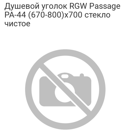
Душевой уголок RGW Passage
PA-44 (670-800)х700 стекло
чистое