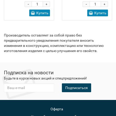
-
-
+
+
Купить
Купить
Производитель оставляет за собой право без
предварительного уведомления покупателя вносить
изменения в конструкцию, комплектацию или технологию
изготовления изделия с целью улучшения его свойств.
Подписка на новости
Будьте в курсе новых акций и спецпредложений!
Подписаться
Оферта